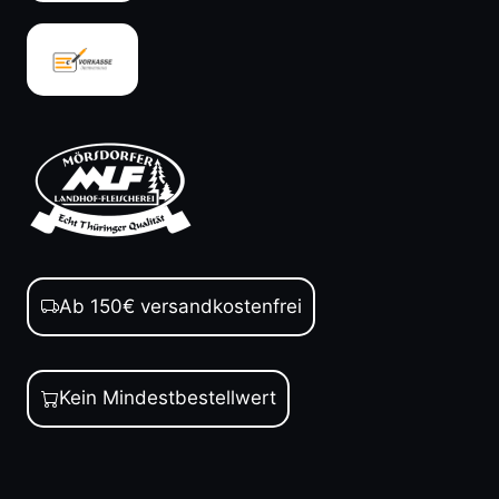
Ab 150€ versandkostenfrei
Kein Mindestbestellwert