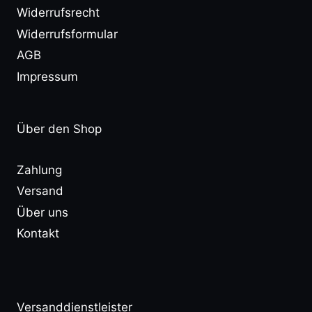
Widerrufsrecht
Widerrufsformular
AGB
Impressum
Über den Shop
Zahlung
Versand
Über uns
Kontakt
Versanddienstleister