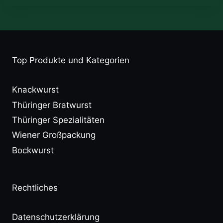
Top Produkte und Kategorien
Knackwurst
Thüringer Bratwurst
Thüringer Spezialitäten
Wiener Großpackung
Bockwurst
Rechtliches
Datenschutzerklärung